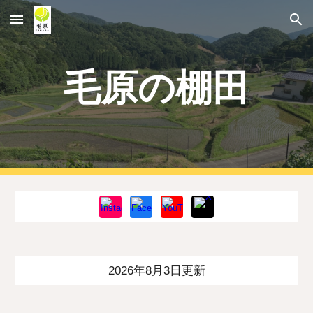
Skip to main content
Skip to navigation
毛原の棚田
2026年8月3日更新