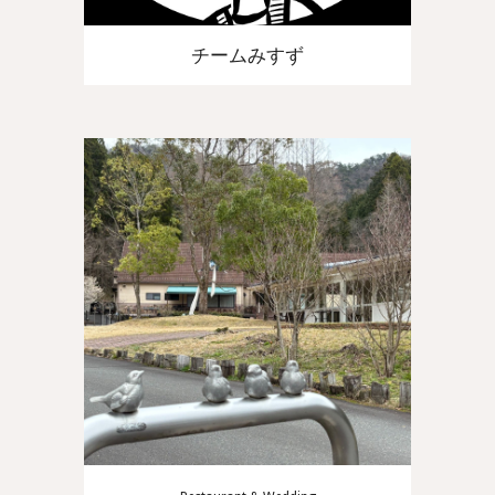
チームみすず