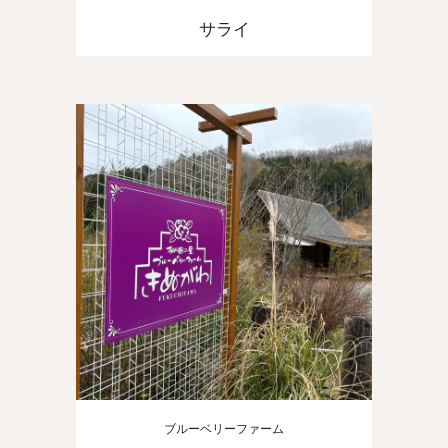
サライ
ブルーベリーファーム