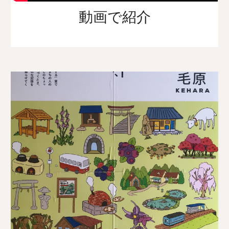
動画で紹介