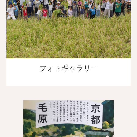
フォトギャラリー