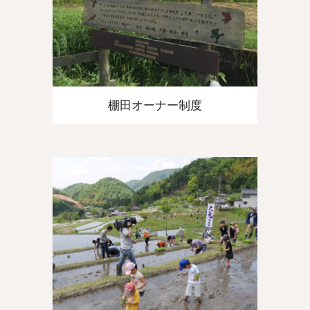
棚田オーナー制度