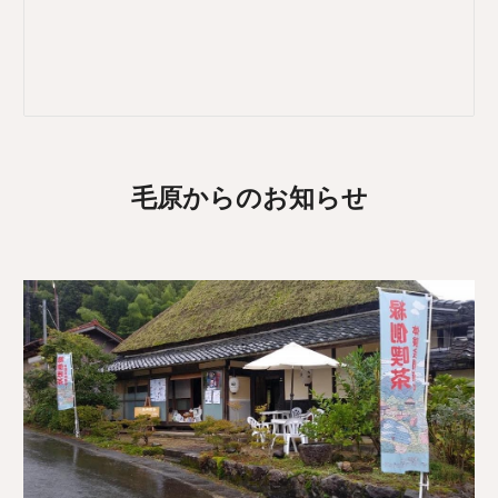
毛原からのお知らせ