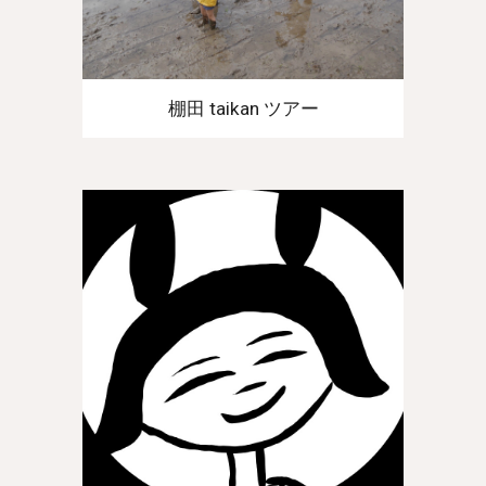
棚田 taikan ツアー