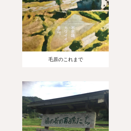
毛原のこれまで