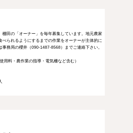
、棚田の「オーナー」を毎年募集しています。地元農家
食べられるようにするまでの作業をオーナーが主体的に
局の櫻井（090-1487-8568）までご連絡下さい。
使用料・農作業の指導・電気柵など含む）
人